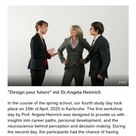
KIT
"Design your future" mit Dr.Angela Heinrich
In the course of the spring school, our fourth study day took
place on 10th of April, 2025 in Karlsruhe. The first workshop
day by Prof. Angela Heinrich was designed to provide us with
insights into career paths, personal development, and the
neuroscience behind perception and decision-making. During
the second day, the participants had the chance of having