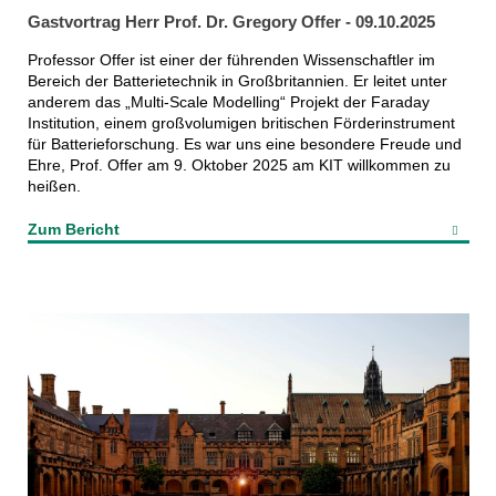
Gastvortrag Herr Prof. Dr. Gregory Offer - 09.10.2025
Professor Offer ist einer der führenden Wissenschaftler im
Bereich der Batterietechnik in Großbritannien. Er leitet unter
anderem das „Multi-Scale Modelling“ Projekt der Faraday
Institution, einem großvolumigen britischen Förderinstrument
für Batterieforschung. Es war uns eine besondere Freude und
Ehre, Prof. Offer am 9. Oktober 2025 am KIT willkommen zu
heißen.
Zum Bericht