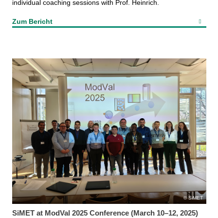
individual coaching sessions with Prof. Heinrich.
Zum Bericht
SiMET
SiMET at ModVal 2025 Conference (March 10–12, 2025)