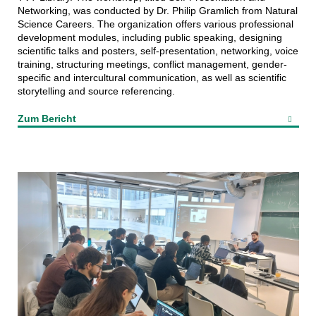
Networking, was conducted by Dr. Philip Gramlich from Natural
Science Careers. The organization offers various professional
development modules, including public speaking, designing
scientific talks and posters, self-presentation, networking, voice
training, structuring meetings, conflict management, gender-
specific and intercultural communication, as well as scientific
storytelling and source referencing.
Zum Bericht