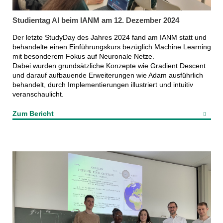
Studientag AI beim IANM am 12. Dezember 2024
Der letzte StudyDay des Jahres 2024 fand am IANM statt und
behandelte einen Einführungskurs bezüglich Machine Learning
mit besonderem Fokus auf Neuronale Netze.
Dabei wurden grundsätzliche Konzepte wie Gradient Descent
und darauf aufbauende Erweiterungen wie Adam ausführlich
behandelt, durch Implementierungen illustriert und intuitiv
veranschaulicht.
Zum Bericht