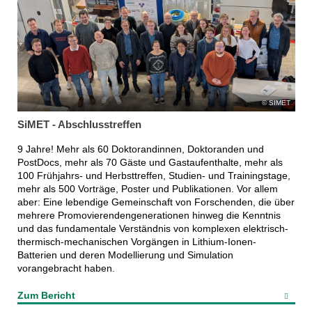
SIMET
SiMET - Abschlusstreffen
9 Jahre! Mehr als 60 Doktorandinnen, Doktoranden und
PostDocs, mehr als 70 Gäste und Gastaufenthalte, mehr als
100 Frühjahrs- und Herbsttreffen, Studien- und Trainingstage,
mehr als 500 Vorträge, Poster und Publikationen. Vor allem
aber: Eine lebendige Gemeinschaft von Forschenden, die über
mehrere Promovierendengenerationen hinweg die Kenntnis
und das fundamentale Verständnis von komplexen elektrisch-
thermisch-mechanischen Vorgängen in Lithium-Ionen-
Batterien und deren Modellierung und Simulation
vorangebracht haben.
Zum Bericht