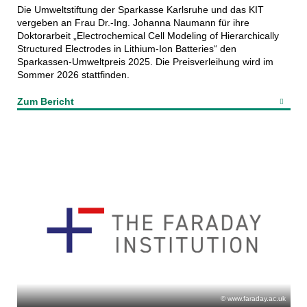
Die Umweltstiftung der Sparkasse Karlsruhe und das KIT
vergeben an Frau Dr.-Ing. Johanna Naumann für ihre
Doktorarbeit „Electrochemical Cell Modeling of Hierarchically
Structured Electrodes in Lithium-Ion Batteries“ den
Sparkassen-Umweltpreis 2025. Die Preisverleihung wird im
Sommer 2026 stattfinden.
Zum Bericht
www.faraday.ac.uk