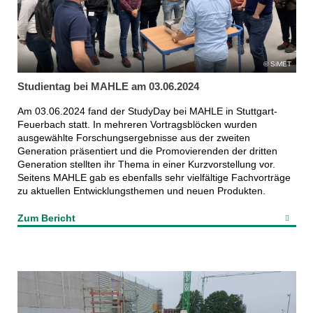
SiMET
Studientag bei MAHLE am 03.06.2024
Am 03.06.2024 fand der StudyDay bei MAHLE in Stuttgart-
Feuerbach statt. In mehreren Vortragsblöcken wurden
ausgewählte Forschungsergebnisse aus der zweiten
Generation präsentiert und die Promovierenden der dritten
Generation stellten ihr Thema in einer Kurzvorstellung vor.
Seitens MAHLE gab es ebenfalls sehr vielfältige Fachvorträge
zu aktuellen Entwicklungsthemen und neuen Produkten.
Zum Bericht