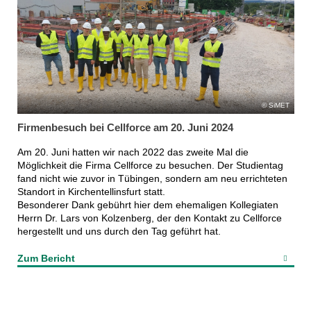
SiMET
Firmenbesuch bei Cellforce am 20. Juni 2024
Am 20. Juni hatten wir nach 2022 das zweite Mal die
Möglichkeit die Firma Cellforce zu besuchen. Der Studientag
fand nicht wie zuvor in Tübingen, sondern am neu errichteten
Standort in Kirchentellinsfurt statt.
Besonderer Dank gebührt hier dem ehemaligen Kollegiaten
Herrn Dr. Lars von Kolzenberg, der den Kontakt zu Cellforce
hergestellt und uns durch den Tag geführt hat.
Zum Bericht