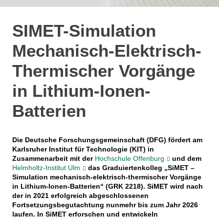
SIMET-Simulation
Mechanisch-Elektrisch-
Thermischer Vorgänge
in Lithium-Ionen-
Batterien
Die Deutsche Forschungsgemeinschaft (DFG) fördert am
Karlsruher Institut für Technologie (KIT) in
Zusammenarbeit mit der
Hochschule Offenburg
und dem
Helmholtz-Institut Ulm
das Graduiertenkolleg „SiMET –
Simulation mechanisch-elektrisch-thermischer Vorgänge
in Lithium-Ionen-Batterien“ (GRK 2218). SiMET wird nach
der in 2021 erfolgreich abgeschlossenen
Fortsetzungsbegutachtung nunmehr bis zum Jahr 2026
laufen. In SiMET erforschen und entwickeln