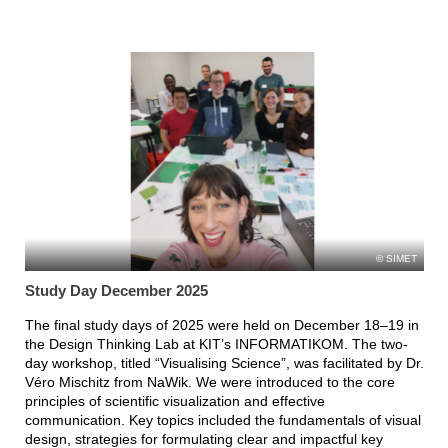
SIMET
Study Day December 2025
The final study days of 2025 were held on December 18–19 in
the Design Thinking Lab at KIT’s INFORMATIKOM. The two-
day workshop, titled “Visualising Science”, was facilitated by Dr.
Véro Mischitz from NaWik. We were introduced to the core
principles of scientific visualization and effective
communication. Key topics included the fundamentals of visual
design, strategies for formulating clear and impactful key