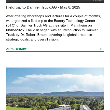
Field trip to Daimler Truck AG - May 8, 2025
After offering workshops and lectures for a couple of months,
we organized a field trip to the Battery Technology Center
(BTC) of Daimler Truck AG at their site in Mannheim on
08/05/2025. The visit began with an introduction to Daimler
Truck by Dr. Robert Braun, covering its global presence,
strategic goals, and overall vision.
Zum Bericht