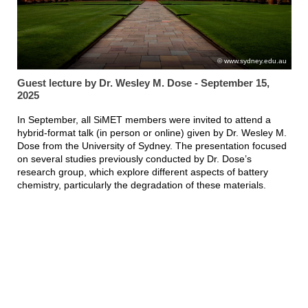
www.sydney.edu.au
Guest lecture by Dr. Wesley M. Dose - September 15,
2025
In September, all SiMET members were invited to attend a
hybrid-format talk (in person or online) given by Dr. Wesley M.
Dose from the University of Sydney. The presentation focused
on several studies previously conducted by Dr. Dose’s
research group, which explore different aspects of battery
chemistry, particularly the degradation of these materials.