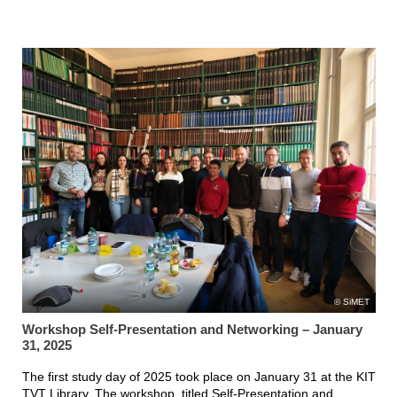
SiMET
Workshop Self-Presentation and Networking – January
31, 2025
The first study day of 2025 took place on January 31 at the KIT
TVT Library. The workshop, titled Self-Presentation and