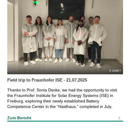
SIMET
Field trip to Fraunhofer ISE - 21.07.2025
Thanks to Prof. Sonia Dsoke, we had the opportunity to visit
the Fraunhofer Institute for Solar Energy Systems (ISE) in
Freiburg, exploring their newly established Battery
Competence Center in the “Haidhaus,” completed in July.
Zum Bericht