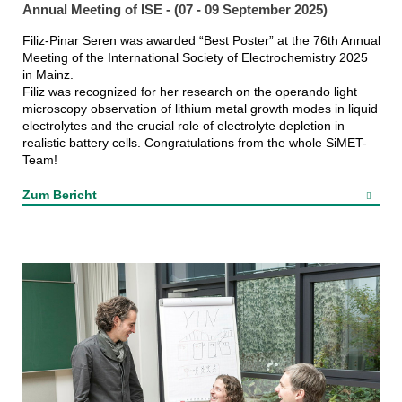
Annual Meeting of ISE - (07 - 09 September 2025)
Filiz-Pinar Seren was awarded “Best Poster” at the 76th Annual
Meeting of the International Society of Electrochemistry 2025
in Mainz.
Filiz was recognized for her research on the operando light
microscopy observation of lithium metal growth modes in liquid
electrolytes and the crucial role of electrolyte depletion in
realistic battery cells. Congratulations from the whole SiMET-
Team!
Zum Bericht