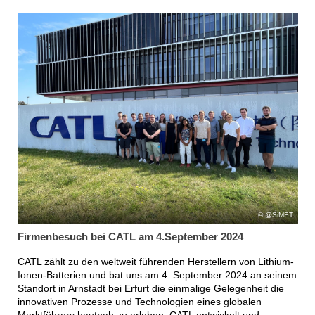
@SiMET
Firmenbesuch bei CATL am 4.September 2024
CATL zählt zu den weltweit führenden Herstellern von Lithium-
Ionen-Batterien und bat uns am 4. September 2024 an seinem
Standort in Arnstadt bei Erfurt die einmalige Gelegenheit die
innovativen Prozesse und Technologien eines globalen