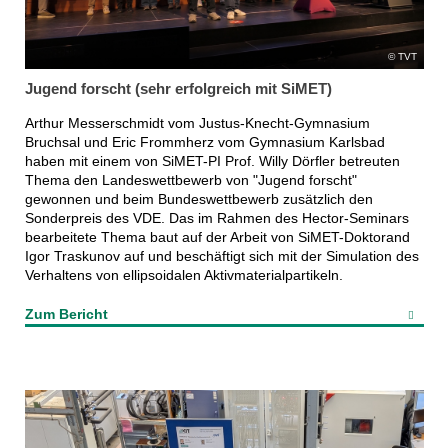
TVT
Jugend forscht (sehr erfolgreich mit SiMET)
Arthur Messerschmidt vom Justus-Knecht-Gymnasium
Bruchsal und Eric Frommherz vom Gymnasium Karlsbad
haben mit einem von SiMET-PI Prof. Willy Dörfler betreuten
Thema den Landeswettbewerb von "Jugend forscht"
gewonnen und beim Bundeswettbewerb zusätzlich den
Sonderpreis des VDE. Das im Rahmen des Hector-Seminars
bearbeitete Thema baut auf der Arbeit von SiMET-Doktorand
Igor Traskunov auf und beschäftigt sich mit der Simulation des
Verhaltens von ellipsoidalen Aktivmaterialpartikeln.
Zum Bericht