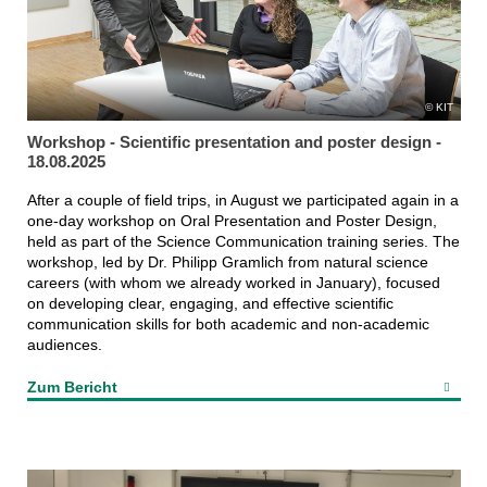
KIT
Workshop - Scientific presentation and poster design -
18.08.2025
After a couple of field trips, in August we participated again in a
one-day workshop on Oral Presentation and Poster Design,
held as part of the Science Communication training series. The
workshop, led by Dr. Philipp Gramlich from natural science
careers (with whom we already worked in January), focused
on developing clear, engaging, and effective scientific
communication skills for both academic and non-academic
audiences.
Zum Bericht