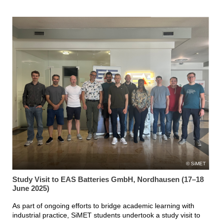
SiMET
Study Visit to EAS Batteries GmbH, Nordhausen (17–18
June 2025)
As part of ongoing efforts to bridge academic learning with
industrial practice, SiMET students undertook a study visit to