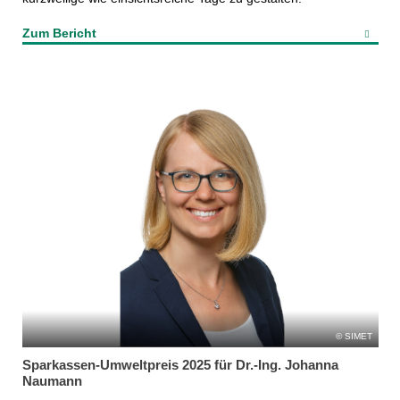
Zum Bericht
SIMET
Sparkassen-Umweltpreis 2025 für Dr.-Ing. Johanna
Naumann