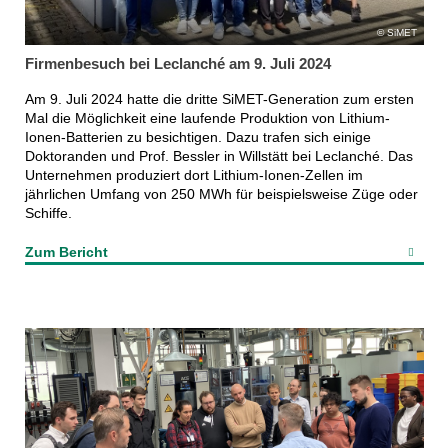
SiMET
Firmenbesuch bei Leclanché am 9. Juli 2024
Am 9. Juli 2024 hatte die dritte SiMET-Generation zum ersten
Mal die Möglichkeit eine laufende Produktion von Lithium-
Ionen-Batterien zu besichtigen. Dazu trafen sich einige
Doktoranden und Prof. Bessler in Willstätt bei Leclanché. Das
Unternehmen produziert dort Lithium-Ionen-Zellen im
jährlichen Umfang von 250 MWh für beispielsweise Züge oder
Schiffe.
Zum Bericht