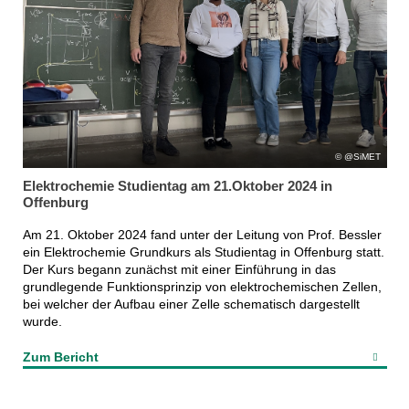
@SiMET
Elektrochemie Studientag am 21.Oktober 2024 in
Offenburg
Am 21. Oktober 2024 fand unter der Leitung von Prof. Bessler
ein Elektrochemie Grundkurs als Studientag in Offenburg statt.
Der Kurs begann zunächst mit einer Einführung in das
grundlegende Funktionsprinzip von elektrochemischen Zellen,
bei welcher der Aufbau einer Zelle schematisch dargestellt
wurde.
Zum Bericht