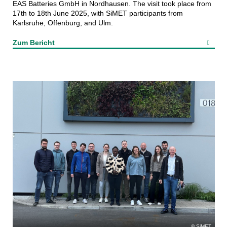
EAS Batteries GmbH in Nordhausen. The visit took place from
17th to 18th June 2025, with SiMET participants from
Karlsruhe, Offenburg, and Ulm.
Zum Bericht
SiMET