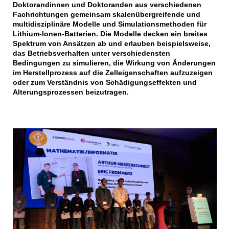
Doktorandinnen und Doktoranden aus verschiedenen
Fachrichtungen gemeinsam skalenübergreifende und
multidisziplinäre Modelle und Simulationsmethoden für
Lithium-Ionen-Batterien. Die Modelle decken ein breites
Spektrum von Ansätzen ab und erlauben beispielsweise,
das Betriebsverhalten unter verschiedensten
Bedingungen zu simulieren, die Wirkung von Änderungen
im Herstellprozess auf die Zelleigenschaften aufzuzeigen
oder zum Verständnis von Schädigungseffekten und
Alterungsprozessen beizutragen.