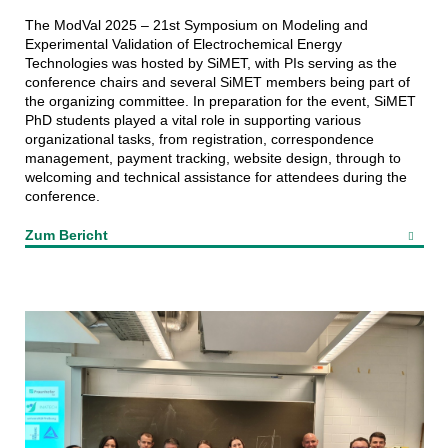
The ModVal 2025 – 21st Symposium on Modeling and
Experimental Validation of Electrochemical Energy
Technologies was hosted by SiMET, with PIs serving as the
conference chairs and several SiMET members being part of
the organizing committee. In preparation for the event, SiMET
PhD students played a vital role in supporting various
organizational tasks, from registration, correspondence
management, payment tracking, website design, through to
welcoming and technical assistance for attendees during the
conference.
Zum Bericht