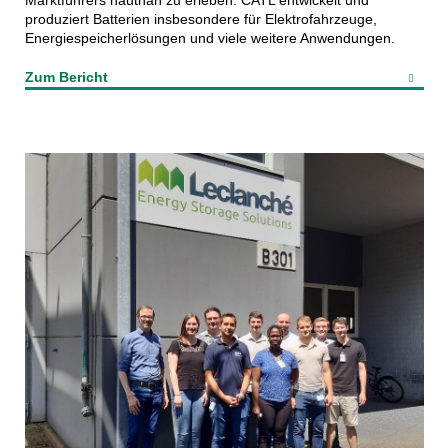
Marktführers hautnah zu erleben. CATL entwickelt und
produziert Batterien insbesondere für Elektrofahrzeuge,
Energiespeicherlösungen und viele weitere Anwendungen.
Zum Bericht